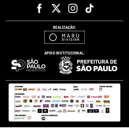
REALIZAÇÃO:
APOIO INSTITUCIONAL: