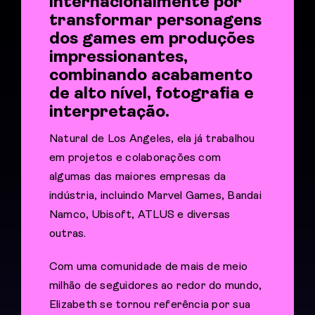
internacionalmente por
transformar personagens
dos games em produções
impressionantes,
combinando acabamento
de alto nível, fotografia e
interpretação.
Natural de Los Angeles, ela já trabalhou
em projetos e colaborações com
algumas das maiores empresas da
indústria, incluindo Marvel Games, Bandai
Namco, Ubisoft, ATLUS e diversas
outras.
Com uma comunidade de mais de meio
milhão de seguidores ao redor do mundo,
Elizabeth se tornou referência por sua