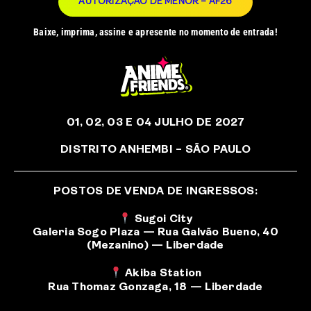
AUTORIZAÇÃO DE MENOR – AF26
Baixe, imprima, assine e apresente no momento de entrada!
01, 02, 03 E 04 JULHO DE 2027
DISTRITO ANHEMBI – SÃO PAULO
POSTOS DE VENDA DE INGRESSOS:
Sugoi City
Galeria Sogo Plaza — Rua Galvão Bueno, 40
(Mezanino) — Liberdade
Akiba Station
Rua Thomaz Gonzaga, 18 — Liberdade