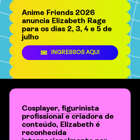
Anime Friends 2026
anuncia Elizabeth Rage
para os dias 2, 3, 4 e 5 de
julho
INGRESSOS AQUI
Cosplayer, figurinista
profissional e criadora de
conteúdo, Elizabeth é
reconhecida