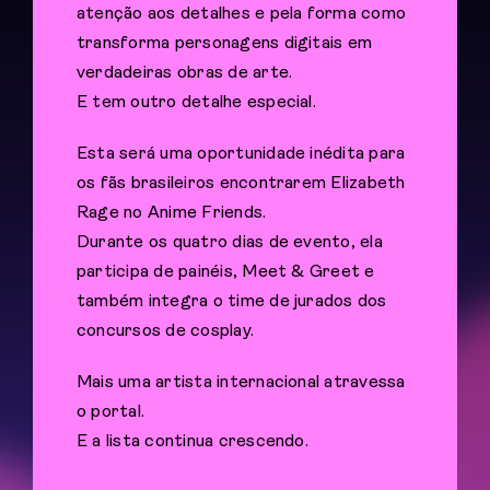
atenção aos detalhes e pela forma como
transforma personagens digitais em
verdadeiras obras de arte.
E tem outro detalhe especial.
Esta será uma oportunidade inédita para
os fãs brasileiros encontrarem Elizabeth
Rage no Anime Friends.
Durante os quatro dias de evento, ela
participa de painéis, Meet & Greet e
também integra o time de jurados dos
concursos de cosplay.
Mais uma artista internacional atravessa
o portal.
E a lista continua crescendo.