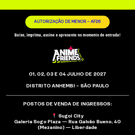
AUTORIZAÇÃO DE MENOR – AF26
Baixe, imprima, assine e apresente no momento de entrada!
01, 02, 03 E 04 JULHO DE 2027
DISTRITO ANHEMBI – SÃO PAULO
POSTOS DE VENDA DE INGRESSOS:
Sugoi City
Galeria Sogo Plaza — Rua Galvão Bueno, 40
(Mezanino) — Liberdade