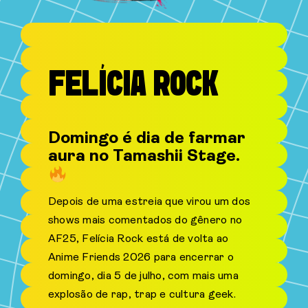
FELÍCIA ROCK
Domingo é dia de farmar
aura no Tamashii Stage.
Depois de uma estreia que virou um dos
shows mais comentados do gênero no
AF25, Felícia Rock está de volta ao
Anime Friends 2026 para encerrar o
domingo, dia 5 de julho, com mais uma
explosão de rap, trap e cultura geek.