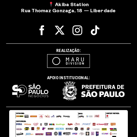
Akiba Station
Rua Thomaz Gonzaga, 18 — Liberdade
REALIZAÇÃO:
APOIO INSTITUCIONAL: