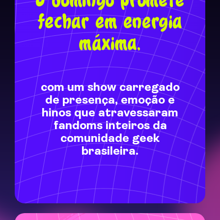
O domingo promete
fechar em energia
máxima,
com um show carregado
de presença, emoção e
hinos que atravessaram
fandoms inteiros da
comunidade geek
brasileira.