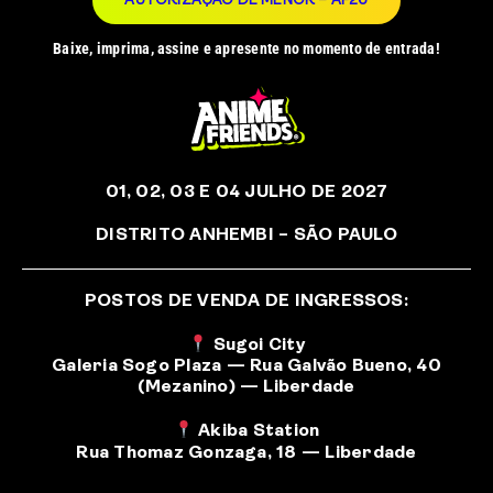
AUTORIZAÇÃO DE MENOR – AF26
Baixe, imprima, assine e apresente no momento de entrada!
01, 02, 03 E 04 JULHO DE 2027
DISTRITO ANHEMBI – SÃO PAULO
POSTOS DE VENDA DE INGRESSOS:
Sugoi City
Galeria Sogo Plaza — Rua Galvão Bueno, 40
(Mezanino) — Liberdade
Akiba Station
Rua Thomaz Gonzaga, 18 — Liberdade