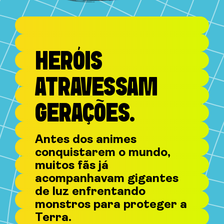
HERÓIS
ATRAVESSAM
GERAÇÕES.
Antes dos animes
conquistarem o mundo,
muitos fãs já
acompanhavam gigantes
de luz enfrentando
monstros para proteger a
Terra.