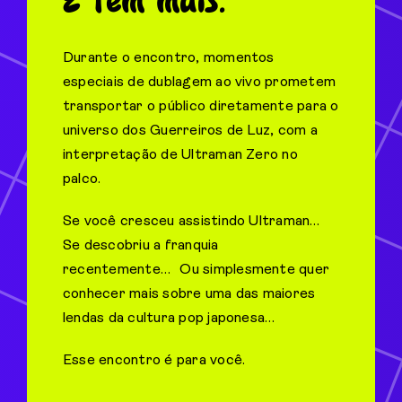
E tem mais.
Durante o encontro, momentos
especiais de dublagem ao vivo prometem
transportar o público diretamente para o
universo dos Guerreiros de Luz, com a
interpretação de Ultraman Zero no
palco.
Se você cresceu assistindo Ultraman…
Se descobriu a franquia
recentemente… Ou simplesmente quer
conhecer mais sobre uma das maiores
lendas da cultura pop japonesa…
Esse encontro é para você.