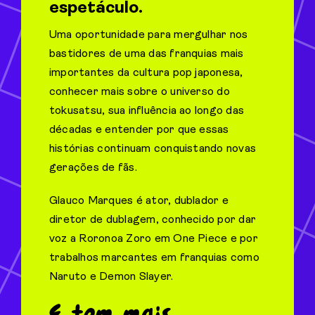
espetáculo.
Uma oportunidade para mergulhar nos
bastidores de uma das franquias mais
importantes da cultura pop japonesa,
conhecer mais sobre o universo do
tokusatsu, sua influência ao longo das
décadas e entender por que essas
histórias continuam conquistando novas
gerações de fãs.
Glauco Marques é ator, dublador e
diretor de dublagem, conhecido por dar
voz a Roronoa Zoro em One Piece e por
trabalhos marcantes em franquias como
Naruto e Demon Slayer.