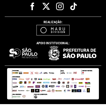
REALIZAÇÃO:
APOIO INSTITUCIONAL: