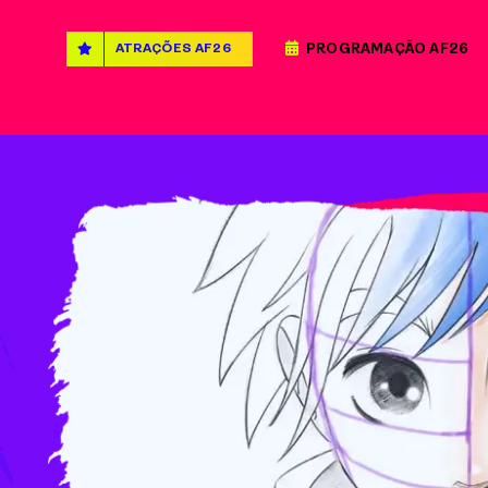
PROGRAMAÇÃO AF26
ATRAÇÕES AF26