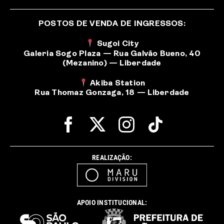
POSTOS DE VENDA DE INGRESSOS:
Sugoi City
Galeria Sogo Plaza — Rua Galvão Bueno, 40
(Mezanino) — Liberdade
Akiba Station
Rua Thomaz Gonzaga, 18 — Liberdade
REALIZAÇÃO:
APOIO INSTITUCIONAL: