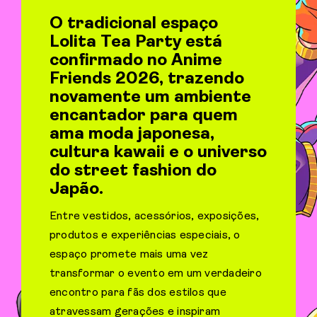
O tradicional espaço
Lolita Tea Party está
confirmado no Anime
Friends 2026, trazendo
novamente um ambiente
encantador para quem
ama moda japonesa,
cultura kawaii e o universo
do street fashion do
Japão.
Entre vestidos, acessórios, exposições,
produtos e experiências especiais, o
espaço promete mais uma vez
transformar o evento em um verdadeiro
encontro para fãs dos estilos que
atravessam gerações e inspiram