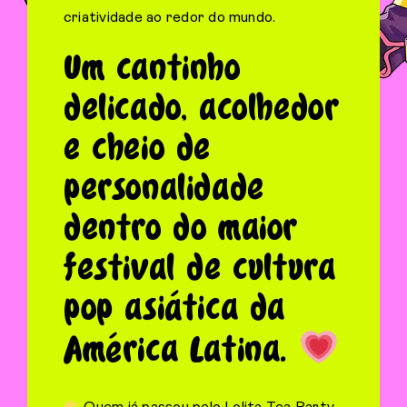
criatividade ao redor do mundo.
Um cantinho
delicado, acolhedor
e cheio de
personalidade
dentro do maior
festival de cultura
pop asiática da
América Latina.