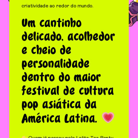
criatividade ao redor do mundo.
Um cantinho
delicado, acolhedor
e cheio de
personalidade
dentro do maior
festival de cultura
pop asiática da
América Latina.