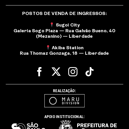
POSTOS DE VENDA DE INGRESSOS:
Sugoi City
Galeria Sogo Plaza — Rua Galvão Bueno, 40
(Mezanino) — Liberdade
Akiba Station
Rua Thomaz Gonzaga, 18 — Liberdade
REALIZAÇÃO:
APOIO INSTITUCIONAL: