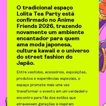
O tradicional espaço
Lolita Tea Party está
confirmado no Anime
Friends 2026, trazendo
novamente um ambiente
encantador para quem
ama moda japonesa,
cultura kawaii e o universo
do street fashion do
Japão.
Entre vestidos, acessórios, exposições,
produtos e experiências especiais, o
espaço promete mais uma vez
transformar o evento em um verdadeiro
encontro para fãs dos estilos que
atravessam gerações e inspiram