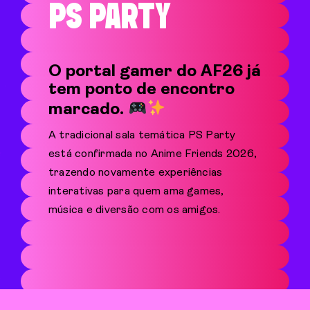
PS PARTY
O portal gamer do AF26 já
tem ponto de encontro
marcado.
A tradicional sala temática PS Party
está confirmada no Anime Friends 2026,
trazendo novamente experiências
interativas para quem ama games,
música e diversão com os amigos.