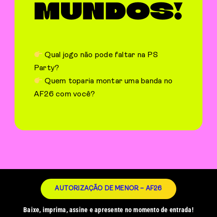
MUNDOS!
Qual jogo não pode faltar na PS
Party?
Quem toparia montar uma banda no
AF26 com você?
AUTORIZAÇÃO DE MENOR – AF26
Baixe, imprima, assine e apresente no momento de entrada!