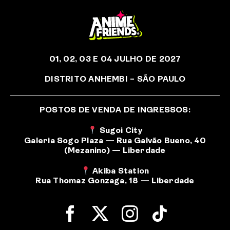
01, 02, 03 E 04 JULHO DE 2027
DISTRITO ANHEMBI – SÃO PAULO
POSTOS DE VENDA DE INGRESSOS:
Sugoi City
Galeria Sogo Plaza — Rua Galvão Bueno, 40
(Mezanino) — Liberdade
Akiba Station
Rua Thomaz Gonzaga, 18 — Liberdade