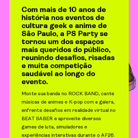
Com mais de 10 anos de
história nos eventos de
cultura geek e anime de
São Paulo, a PS Party se
tornou um dos espaços
mais queridos do público,
reunindo desafios, risadas
e muita competição
saudável ao longo do
evento.
Monte sua banda no ROCK BAND, cante
músicas de animes e K-pop com a galera,
enfrente desafios em realidade virtual no
BEAT SABER e aproveite diversos
games de luta, simuladores e
experiências interativas durante o AF26.