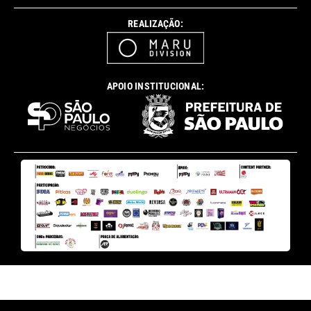
REALIZAÇÃO:
APOIO INSTITUCIONAL: