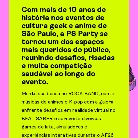
Com mais de 10 anos de
história nos eventos de
cultura geek e anime de
São Paulo, a PS Party se
tornou um dos espaços
mais queridos do público,
reunindo desafios, risadas
e muita competição
saudável ao longo do
evento.
Monte sua banda no ROCK BAND, cante
músicas de animes e K-pop com a galera,
enfrente desafios em realidade virtual no
BEAT SABER e aproveite diversos
games de luta, simuladores e
experiências interativas durante o AF26.