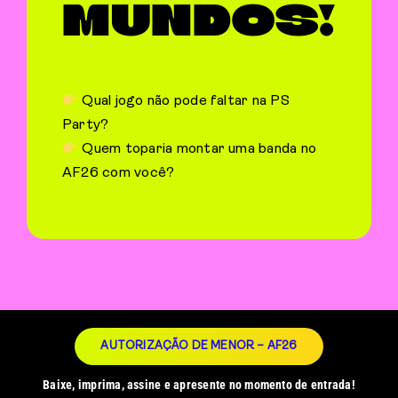
MUNDOS!
Qual jogo não pode faltar na PS
Party?
Quem toparia montar uma banda no
AF26 com você?
AUTORIZAÇÃO DE MENOR – AF26
Baixe, imprima, assine e apresente no momento de entrada!