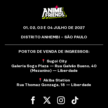
01, 02, 03 E 04 JULHO DE 2027
DISTRITO ANHEMBI – SÃO PAULO
POSTOS DE VENDA DE INGRESSOS:
Sugoi City
Galeria Sogo Plaza — Rua Galvão Bueno, 40
(Mezanino) — Liberdade
Akiba Station
Rua Thomaz Gonzaga, 18 — Liberdade