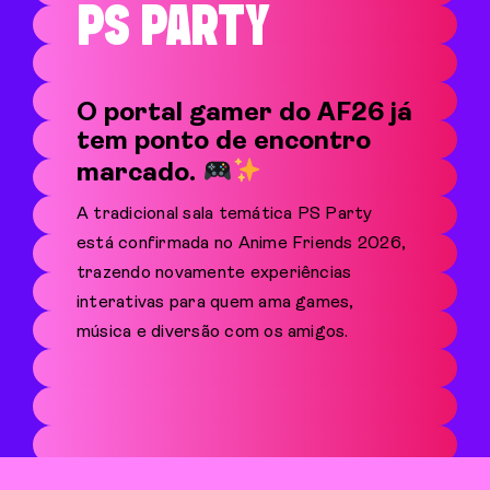
PS PARTY
O portal gamer do AF26 já
tem ponto de encontro
marcado.
A tradicional sala temática PS Party
está confirmada no Anime Friends 2026,
trazendo novamente experiências
interativas para quem ama games,
música e diversão com os amigos.