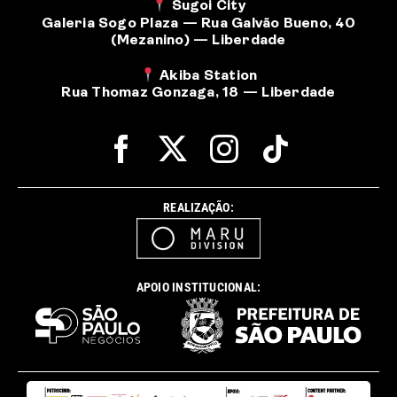
Sugoi City
Galeria Sogo Plaza — Rua Galvão Bueno, 40
(Mezanino) — Liberdade
Akiba Station
Rua Thomaz Gonzaga, 18 — Liberdade
REALIZAÇÃO:
APOIO INSTITUCIONAL: