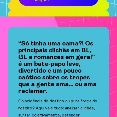
“Só tinha uma cama?! Os
principais clichês em BL,
GL e romances em geral”
é um bate-papo leve,
divertido e um pouco
caótico sobre os tropes
que a gente ama… ou ama
reclamar.
Coincidência do destino ou pura força do
roteiro? Aqui vale tudo: analisar clichês,
surtar coletivamente, defender