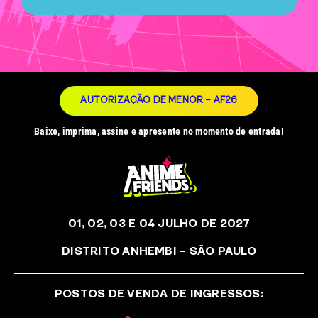
AUTORIZAÇÃO DE MENOR – AF26
Baixe, imprima, assine e apresente no momento de entrada!
01, 02, 03 E 04 JULHO DE 2027
DISTRITO ANHEMBI – SÃO PAULO
POSTOS DE VENDA DE INGRESSOS: