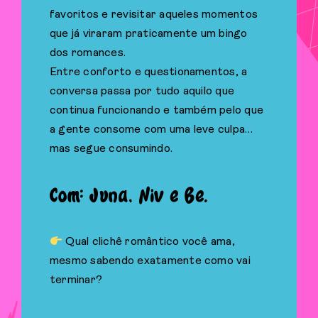
favoritos e revisitar aqueles momentos
que já viraram praticamente um bingo
dos romances.
Entre conforto e questionamentos, a
conversa passa por tudo aquilo que
continua funcionando e também pelo que
a gente consome com uma leve culpa…
mas segue consumindo.
Com: Juna, Niv e Be.
Qual clichê romântico você ama,
mesmo sabendo exatamente como vai
terminar?